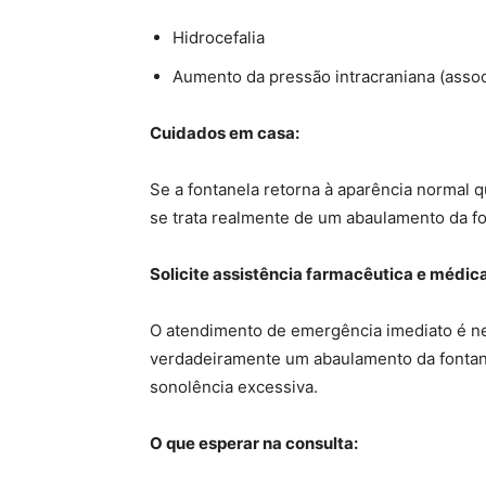
Hidrocefalia
Aumento da pressão intracraniana (asso
Cuidados em casa:
Se a fontanela retorna à aparência normal 
se trata realmente de um abaulamento da fo
Solicite assistência farmacêutica e médica
O atendimento de emergência imediato é ne
verdadeiramente um abaulamento da fontan
sonolência excessiva.
O que esperar na consulta: