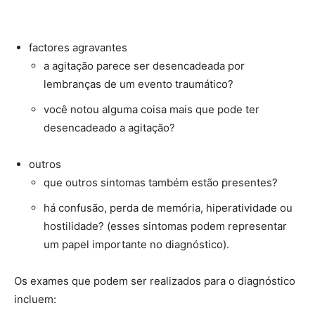
factores agravantes
a agitação parece ser desencadeada por
lembranças de um evento traumático?
você notou alguma coisa mais que pode ter
desencadeado a agitação?
outros
que outros sintomas também estão presentes?
há confusão, perda de memória, hiperatividade ou
hostilidade? (esses sintomas podem representar
um papel importante no diagnóstico).
Os exames que podem ser realizados para o diagnóstico
incluem: