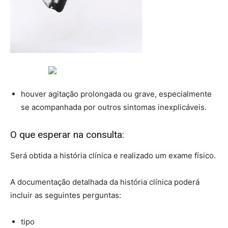
houver agitação prolongada ou grave, especialmente
se acompanhada por outros sintomas inexplicáveis.
O que esperar na consulta:
Será obtida a história clínica e realizado um exame físico.
A documentação detalhada da história clínica poderá
incluir as seguintes perguntas:
tipo