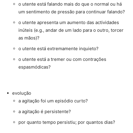
o utente está falando mais do que o normal ou há
um sentimento de pressão para continuar falando?
o utente apresenta um aumento das actividades
inúteis (e.g., andar de um lado para o outro, torcer
as mãos)?
o utente está extremamente inquieto?
o utente está a tremer ou com contrações
espasmódicas?
evolução
a agitação foi um episódio curto?
a agitação é persistente?
por quanto tempo persistiu; por quantos dias?