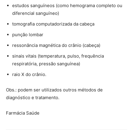
estudos sanguíneos (como hemograma completo ou
diferencial sanguíneo)
tomografia computadorizada da cabeça
punção lombar
ressonância magnética do crânio (cabeça)
sinais vitais (temperatura, pulso, frequência
respiratória, pressão sanguínea)
raio X do crânio.
Obs.: podem ser utilizados outros métodos de
diagnóstico e tratamento.
Farmácia Saúde
Farmacia Saude