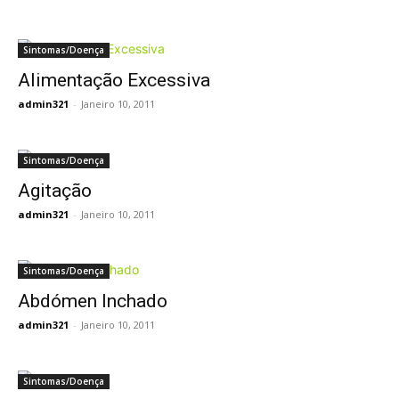
Sintomas/Doença
Alimentação Excessiva
admin321
-
Janeiro 10, 2011
Sintomas/Doença
Agitação
admin321
-
Janeiro 10, 2011
Sintomas/Doença
Abdómen Inchado
admin321
-
Janeiro 10, 2011
Sintomas/Doença