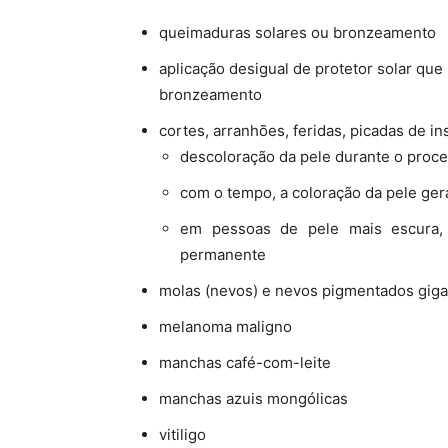
queimaduras solares ou bronzeamento
aplicação desigual de protetor solar q
bronzeamento
cortes, arranhões, feridas, picadas de 
descoloração da pele durante o proce
com o tempo, a coloração da pele ger
em pessoas de pele mais escura,
permanente
molas (nevos) e nevos pigmentados giga
melanoma maligno
manchas café-com-leite
manchas azuis mongólicas
vitiligo