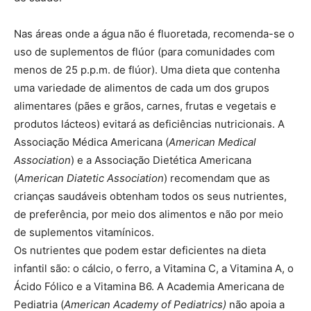
Nas áreas onde a água não é fluoretada, recomenda-se o
uso de suplementos de flúor (para comunidades com
menos de 25 p.p.m. de flúor). Uma dieta que contenha
uma variedade de alimentos de cada um dos grupos
alimentares (pães e grãos, carnes, frutas e vegetais e
produtos lácteos) evitará as deficiências nutricionais. A
Associação Médica Americana (
American Medical
Association
) e a Associação Dietética Americana
(
American Diatetic Association
) recomendam que as
crianças saudáveis obtenham todos os seus nutrientes,
de preferência, por meio dos alimentos e não por meio
de suplementos vitamínicos.
Os nutrientes que podem estar deficientes na dieta
infantil são: o cálcio, o ferro, a Vitamina C, a Vitamina A, o
Ácido Fólico e a Vitamina B6. A Academia Americana de
Pediatria (
American Academy of Pediatrics)
não apoia a