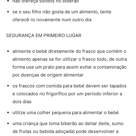
não ofereça sólidos no biberão
se o seu filho não gosta de um alimento, tente
oferecê-lo novamente num outro dia
SEGURANÇA EM PRIMEIRO LUGAR
alimente o bebé diretamente do frasco que contém o
alimento apenas se for utilizar o frasco todo, de outra
forma use um prato para assim evitar a contaminação
por doenças de origem alimentar
os frascos com comida para bebé devem ser tapados
e colocados no frigorífico por um período inferior a
dois dias
utilize uma colher pequena para alimentar o bebé
uma criança que toma biberão ao deitar (leite, sumo
de frutas ou bebida adoçada) pode desenvolver a