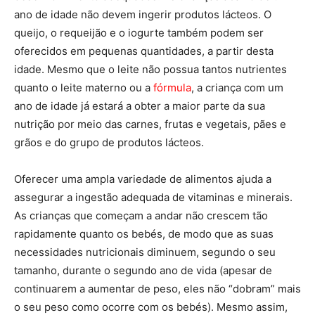
ano de idade não devem ingerir produtos lácteos. O
queijo, o requeijão e o iogurte também podem ser
oferecidos em pequenas quantidades, a partir desta
idade. Mesmo que o leite não possua tantos nutrientes
quanto o leite materno ou a
fórmula
, a criança com um
ano de idade já estará a obter a maior parte da sua
nutrição por meio das carnes, frutas e vegetais, pães e
grãos e do grupo de produtos lácteos.
Oferecer uma ampla variedade de alimentos ajuda a
assegurar a ingestão adequada de vitaminas e minerais.
As crianças que começam a andar não crescem tão
rapidamente quanto os bebés, de modo que as suas
necessidades nutricionais diminuem, segundo o seu
tamanho, durante o segundo ano de vida (apesar de
continuarem a aumentar de peso, eles não “dobram” mais
o seu peso como ocorre com os bebés). Mesmo assim,