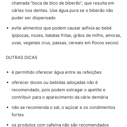
chamada “boca de bico de biberão”, que resulta em
cáries nos dentes. Use água pura se o biberão não
puder ser dispensado
evite alimentos que podem causar asfixia ao bebé
(pipocas, nozes, batatas fritas, grãos de milho, amoras,
uvas, vegetais crus, passas, cereais em flocos secos)
OUTRAS DICAS
é permitido oferecer água entre as refeições
oferecer doces ou bebidas adoçadas não é
recomendado, pois podem estragar o apetite e
contribuir para o aparecimento da cárie dentária
não se recomenda o sal, o açúcar e os condimentos
fortes
os produtos com cafeína não são recomendados