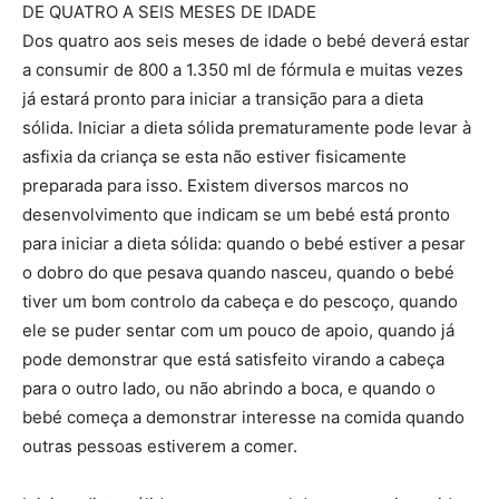
DE QUATRO A SEIS MESES DE IDADE
Dos quatro aos seis meses de idade o bebé deverá estar
a consumir de 800 a 1.350 ml de fórmula e muitas vezes
já estará pronto para iniciar a transição para a dieta
sólida. Iniciar a dieta sólida prematuramente pode levar à
asfixia da criança se esta não estiver fisicamente
preparada para isso. Existem diversos marcos no
desenvolvimento que indicam se um bebé está pronto
para iniciar a dieta sólida: quando o bebé estiver a pesar
o dobro do que pesava quando nasceu, quando o bebé
tiver um bom controlo da cabeça e do pescoço, quando
ele se puder sentar com um pouco de apoio, quando já
pode demonstrar que está satisfeito virando a cabeça
para o outro lado, ou não abrindo a boca, e quando o
bebé começa a demonstrar interesse na comida quando
outras pessoas estiverem a comer.