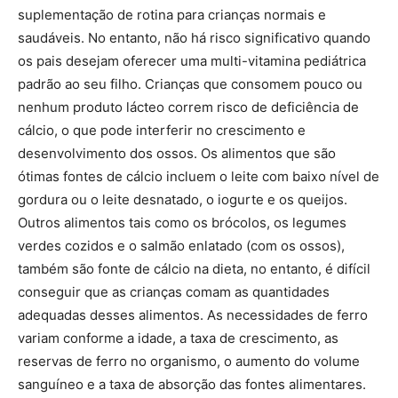
suplementação de rotina para crianças normais e
saudáveis. No entanto, não há risco significativo quando
os pais desejam oferecer uma multi-vitamina pediátrica
padrão ao seu filho. Crianças que consomem pouco ou
nenhum produto lácteo correm risco de deficiência de
cálcio, o que pode interferir no crescimento e
desenvolvimento dos ossos. Os alimentos que são
ótimas fontes de cálcio incluem o leite com baixo nível de
gordura ou o leite desnatado, o iogurte e os queijos.
Outros alimentos tais como os brócolos, os legumes
verdes cozidos e o salmão enlatado (com os ossos),
também são fonte de cálcio na dieta, no entanto, é difícil
conseguir que as crianças comam as quantidades
adequadas desses alimentos. As necessidades de ferro
variam conforme a idade, a taxa de crescimento, as
reservas de ferro no organismo, o aumento do volume
sanguíneo e a taxa de absorção das fontes alimentares.