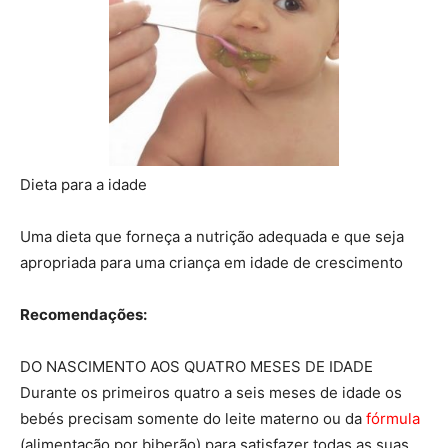
Dieta para a idade
Uma dieta que forneça a nutrição adequada e que seja
apropriada para uma criança em idade de crescimento
Recomendações:
DO NASCIMENTO AOS QUATRO MESES DE IDADE
Durante os primeiros quatro a seis meses de idade os
bebés precisam somente do leite materno ou da
fórmula
(alimentação por biberão) para satisfazer todas as suas