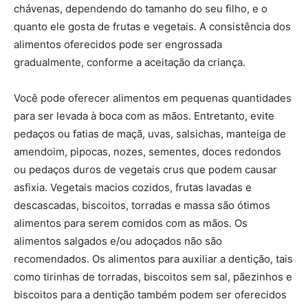
chávenas, dependendo do tamanho do seu filho, e o
quanto ele gosta de frutas e vegetais. A consistência dos
alimentos oferecidos pode ser engrossada
gradualmente, conforme a aceitação da criança.
Você pode oferecer alimentos em pequenas quantidades
para ser levada à boca com as mãos. Entretanto, evite
pedaços ou fatias de maçã, uvas, salsichas, manteiga de
amendoim, pipocas, nozes, sementes, doces redondos
ou pedaços duros de vegetais crus que podem causar
asfixia. Vegetais macios cozidos, frutas lavadas e
descascadas, biscoitos, torradas e massa são ótimos
alimentos para serem comidos com as mãos. Os
alimentos salgados e/ou adoçados não são
recomendados. Os alimentos para auxiliar a dentição, tais
como tirinhas de torradas, biscoitos sem sal, pãezinhos e
biscoitos para a dentição também podem ser oferecidos