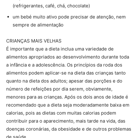
(refrigerantes, café, chá, chocolate)
um bebé muito ativo pode precisar de atenção, nem
sempre de alimentação
CRIANÇAS MAIS VELHAS
É importante que a dieta inclua uma variedade de
alimentos apropriados ao desenvolvimento durante toda
a infância e a adolescência. Os princípios da roda dos
alimentos podem aplicar-se na dieta das crianças tanto
quanto na dieta dos adultos; apesar das porções e do
número de refeições por dia serem, obviamente,
menores para as crianças. Após os dois anos de idade é
recomendado que a dieta seja moderadamente baixa em
calorias, pois as dietas com muitas calorias podem
contribuir para o aparecimento, mais tarde na vida, das
doenças coronárias, da obesidade e de outros problemas
de saúde.