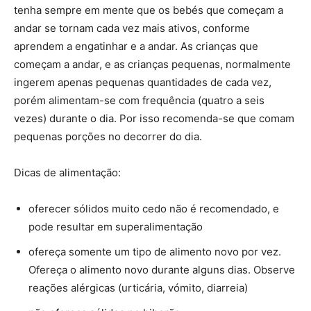
tenha sempre em mente que os bebés que começam a
andar se tornam cada vez mais ativos, conforme
aprendem a engatinhar e a andar. As crianças que
começam a andar, e as crianças pequenas, normalmente
ingerem apenas pequenas quantidades de cada vez,
porém alimentam-se com frequência (quatro a seis
vezes) durante o dia. Por isso recomenda-se que comam
pequenas porções no decorrer do dia.
Dicas de alimentação:
oferecer sólidos muito cedo não é recomendado, e
pode resultar em superalimentação
ofereça somente um tipo de alimento novo por vez.
Ofereça o alimento novo durante alguns dias. Observe
reações alérgicas (urticária, vómito, diarreia)