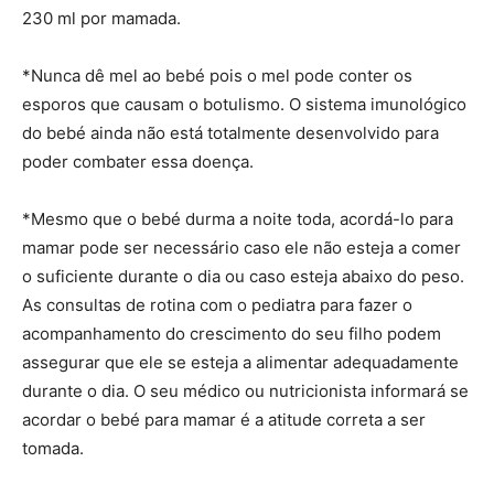
230 ml por mamada.
*Nunca dê mel ao bebé pois o mel pode conter os
esporos que causam o botulismo. O sistema imunológico
do bebé ainda não está totalmente desenvolvido para
poder combater essa doença.
*Mesmo que o bebé durma a noite toda, acordá-lo para
mamar pode ser necessário caso ele não esteja a comer
o suficiente durante o dia ou caso esteja abaixo do peso.
As consultas de rotina com o pediatra para fazer o
acompanhamento do crescimento do seu filho podem
assegurar que ele se esteja a alimentar adequadamente
durante o dia. O seu médico ou nutricionista informará se
acordar o bebé para mamar é a atitude correta a ser
tomada.