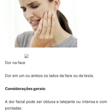
Dor na face
Dor em um ou ambos os lados da face ou da testa.
Considerações gerais:
A dor facial pode ser obtusa e latejante ou intensa e com
pontadas.