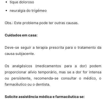
tique doloroso
neuralgia do trigémeo
Obs.: Este problema pode ter outras causas.
Cuidados em casa:
Deve-se seguir a terapia prescrita para o tratamento da
causa subjacente.
Os analgésicos (medicamentos para a dor) podem
proporcionar alívio temporário, mas se a dor for intensa
ou persistente, recomenda-se consultar o médico, o
farmacêutico ou o dentista.
Solicite assistência médica e farmacêutica se: