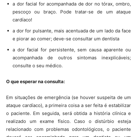
a dor facial for acompanhada de dor no tórax, ombro,
pescoço ou braço. Pode tratar-se de um ataque
cardíaco!
a dor for pulsante, mais acentuada de um lado da face
e piorar ao comer; deve-se consultar um dentista
a dor facial for persistente, sem causa aparente ou
acompanhada de outros sintomas inexplicáveis;
consulte o seu médico.
O que esperar na consulta:
Em situações de emergência (se houver suspeita de um
ataque cardíaco), a primeira coisa a ser feita é estabilizar
o paciente. Em seguida, será obtida a história clínica e
realizado um exame físico. Caso o distúrbio esteja
relacionado com problemas odontológicos, o paciente