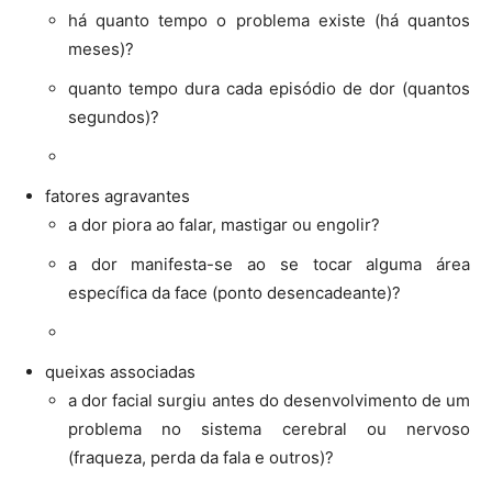
há quanto tempo o problema existe (há quantos
meses)?
quanto tempo dura cada episódio de dor (quantos
segundos)?
fatores agravantes
a dor piora ao falar, mastigar ou engolir?
a dor manifesta-se ao se tocar alguma área
específica da face (ponto desencadeante)?
queixas associadas
a dor facial surgiu antes do desenvolvimento de um
problema no sistema cerebral ou nervoso
(fraqueza, perda da fala e outros)?