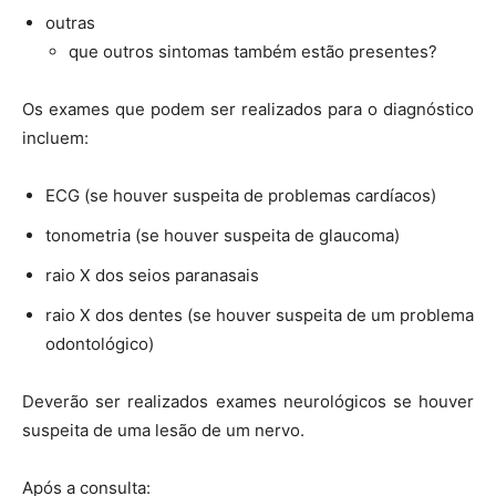
outras
que outros sintomas também estão presentes?
Os exames que podem ser realizados para o diagnóstico
incluem:
ECG (se houver suspeita de problemas cardíacos)
tonometria (se houver suspeita de glaucoma)
raio X dos seios paranasais
raio X dos dentes (se houver suspeita de um problema
odontológico)
Deverão ser realizados exames neurológicos se houver
suspeita de uma lesão de um nervo.
Após a consulta: