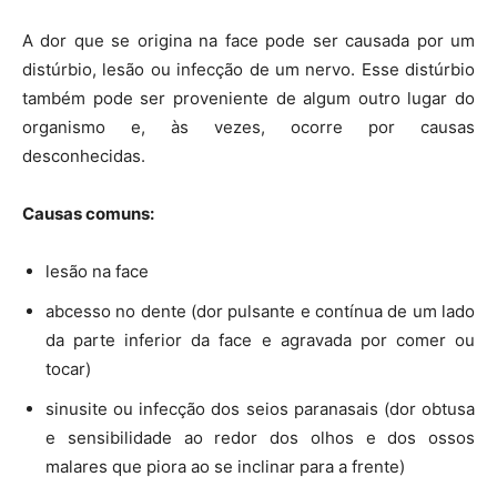
A dor que se origina na face pode ser causada por um
distúrbio, lesão ou infecção de um nervo. Esse distúrbio
também pode ser proveniente de algum outro lugar do
organismo e, às vezes, ocorre por causas
desconhecidas.
Causas comuns:
lesão na face
abcesso no dente (dor pulsante e contínua de um lado
da parte inferior da face e agravada por comer ou
tocar)
sinusite ou infecção dos seios paranasais (dor obtusa
e sensibilidade ao redor dos olhos e dos ossos
malares que piora ao se inclinar para a frente)