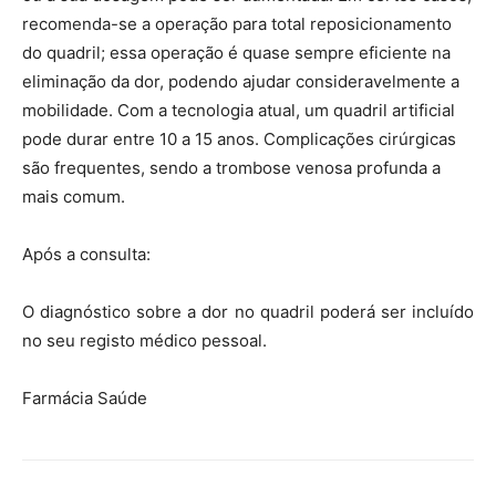
recomenda-se a operação para total reposicionamento
do quadril; essa operação é quase sempre eficiente na
eliminação da dor, podendo ajudar consideravelmente a
mobilidade. Com a tecnologia atual, um quadril artificial
pode durar entre 10 a 15 anos. Complicações cirúrgicas
são frequentes, sendo a trombose venosa profunda a
mais comum.
Após a consulta:
O diagnóstico sobre a dor no quadril poderá ser incluído
no seu registo médico pessoal.
Farmácia Saúde
Farmacia Saude