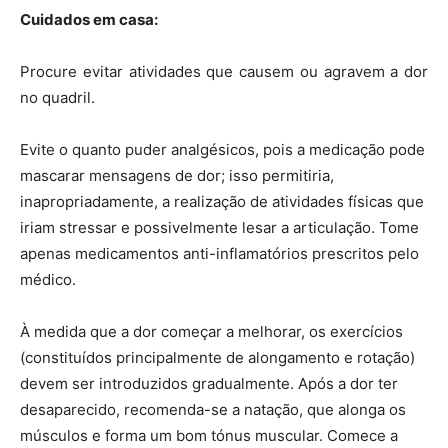
Cuidados em casa:
Procure evitar atividades que causem ou agravem a dor
no quadril.
Evite o quanto puder analgésicos, pois a medicação pode
mascarar mensagens de dor; isso permitiria,
inapropriadamente, a realização de atividades físicas que
iriam stressar e possivelmente lesar a articulação. Tome
apenas medicamentos anti-inflamatórios prescritos pelo
médico.
À medida que a dor começar a melhorar, os exercícios
(constituídos principalmente de alongamento e rotação)
devem ser introduzidos gradualmente. Após a dor ter
desaparecido, recomenda-se a natação, que alonga os
músculos e forma um bom tónus muscular. Comece a