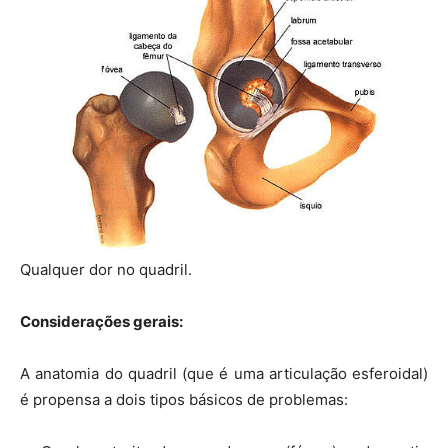
Qualquer dor no quadril.
Considerações gerais:
A anatomia do quadril (que é uma articulação esferoidal)
é propensa a dois tipos básicos de problemas: