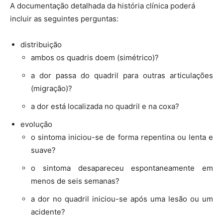
A documentação detalhada da história clínica poderá
incluir as seguintes perguntas:
distribuição
ambos os quadris doem (simétrico)?
a dor passa do quadril para outras articulações
(migração)?
a dor está localizada no quadril e na coxa?
evolução
o sintoma iniciou-se de forma repentina ou lenta e
suave?
o sintoma desapareceu espontaneamente em
menos de seis semanas?
a dor no quadril iniciou-se após uma lesão ou um
acidente?