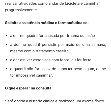
realizar atividades como andar de bicicleta e caminhar
progressivamente.
Solicite assistência médica e farmacêutica se:
a dor no quadril for causada por trauma ou lesão
a dor no quadril persistir por mais de uma semana,
mesmo com o tratamento caseiro
a dor estiver associada com febre, ou for forte
o quadril não for capaz de suportar peso algum, ou se
for impossível caminhar.
O que esperar na consulta:
Será obtida a história clínica e realizado um exame físico.