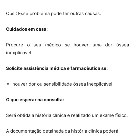
Obs.: Esse problema pode ter outras causas.
Cuidados em casa:
Procure o seu médico se houver uma dor óssea
inexplicável.
Solicite assistência médica e farmacêutica se:
houver dor ou sensibilidade óssea inexplicável.
O que esperar na consulta:
Será obtida a história clínica e realizado um exame físico.
A documentação detalhada da história clínica poderá