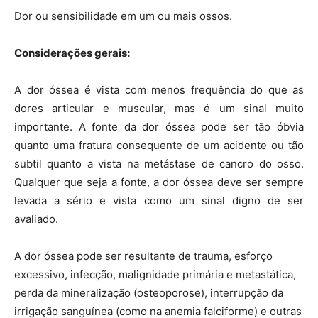
Dor ou sensibilidade em um ou mais ossos.
Considerações gerais:
A dor óssea é vista com menos frequência do que as
dores articular e muscular, mas é um sinal muito
importante. A fonte da dor óssea pode ser tão óbvia
quanto uma fratura consequente de um acidente ou tão
subtil quanto a vista na metástase de cancro do osso.
Qualquer que seja a fonte, a dor óssea deve ser sempre
levada a sério e vista como um sinal digno de ser
avaliado.
A dor óssea pode ser resultante de trauma, esforço
excessivo, infecção, malignidade primária e metastática,
perda da mineralização (osteoporose), interrupção da
irrigação sanguínea (como na anemia falciforme) e outras