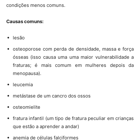
condições menos comuns.
Causas comuns:
lesão
osteoporose com perda de densidade, massa e força
ósseas (isso causa uma uma maior vulnerabilidade a
fraturas; é mais comum em mulheres depois da
menopausa).
leucemia
metástase de um cancro dos ossos
osteomielite
fratura infantil (um tipo de fratura peculiar em crianças
que estão a aprender a andar)
anemia de células falciformes