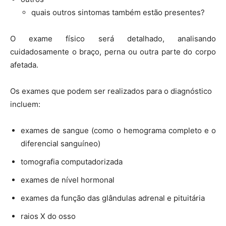
quais outros sintomas também estão presentes?
O exame físico será detalhado, analisando
cuidadosamente o braço, perna ou outra parte do corpo
afetada.
Os exames que podem ser realizados para o diagnóstico
incluem:
exames de sangue (como o hemograma completo e o
diferencial sanguíneo)
tomografia computadorizada
exames de nível hormonal
exames da função das glândulas adrenal e pituitária
raios X do osso