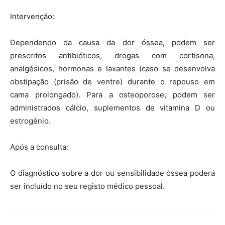
Intervenção:
Dependendo da causa da dor óssea, podem ser
prescritos antibióticos, drogas com cortisona,
analgésicos, hormonas e laxantes (caso se desenvolva
obstipação (prisão de ventre) durante o repouso em
cama prolongado). Para a osteoporose, podem ser
administrados cálcio, suplementos de vitamina D ou
estrogénio.
Após a consulta:
O diagnóstico sobre a dor ou sensibilidade óssea poderá
ser incluído no seu registo médico pessoal.