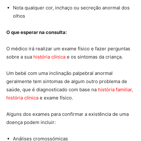
Nota qualquer cor, inchaço ou secreção anormal dos
olhos
O que esperar na consulta:
O médico irá realizar um exame físico e fazer perguntas
sobre a sua
história clínica
e os sintomas da criança.
Um bebé com uma inclinação palpebral anormal
geralmente tem sintomas de algum outro problema de
saúde, que é diagnosticado com base na
história familiar,
história clínica
e exame físico.
Alguns dos exames para confirmar a existência de uma
doença podem incluir:
Análises cromossómicas