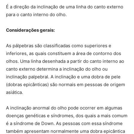
É a direção da inclinação de uma linha do canto externo
para o canto interno do olho.
Considerações gerais:
As pálpebras são classificadas como superiores e
inferiores, as quais constituem a área de contorno dos
olhos. Uma linha desenhada a partir do canto interno ao
canto externo determina a inclinação do olho ou
inclinação palpebral. A inclinação e uma dobra de pele
(dobras epicânticas) são normais em pessoas de origem
asiática.
A inclinação anormal do olho pode ocorrer em algumas
doenças genéticas e síndromes, dos quais a mais comum
é a síndrome de Down. As pessoas com essa síndrome
também apresentam normalmente uma dobra epicântica