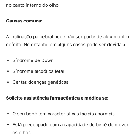
no canto interno do olho.
Causas comuns:
A inclinação palpebral pode não ser parte de algum outro
defeito. No entanto, em alguns casos pode ser devida a:
Síndrome de Down
Síndrome alcoólica fetal
Certas doenças genéticas
Solicite assistência farmacêutica e médica se:
O seu bebé tem características faciais anormais
Está preocupado com a capacidade do bebé de mover
os olhos