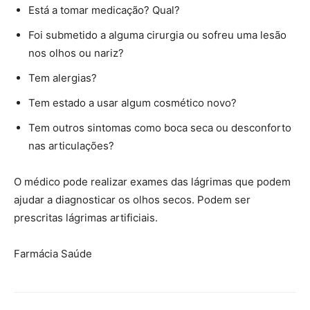
Está a tomar medicação? Qual?
Foi submetido a alguma cirurgia ou sofreu uma lesão
nos olhos ou nariz?
Tem alergias?
Tem estado a usar algum cosmético novo?
Tem outros sintomas como boca seca ou desconforto
nas articulações?
O médico pode realizar exames das lágrimas que podem
ajudar a diagnosticar os olhos secos. Podem ser
prescritas lágrimas artificiais.
Farmácia Saúde
Farmacia Saude