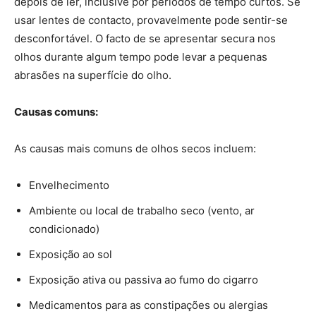
depois de ler, inclusive por períodos de tempo curtos. Se
usar lentes de contacto, provavelmente pode sentir-se
desconfortável. O facto de se apresentar secura nos
olhos durante algum tempo pode levar a pequenas
abrasões na superfície do olho.
Causas comuns:
As causas mais comuns de olhos secos incluem:
Envelhecimento
Ambiente ou local de trabalho seco (vento, ar
condicionado)
Exposição ao sol
Exposição ativa ou passiva ao fumo do cigarro
Medicamentos para as constipações ou alergias