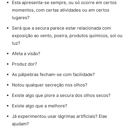
Esta apresenta-se sempre, ou só ocorre em certos
momentos, com certas atividades ou em certos
lugares?
Será que a secura parece estar relacionada com
exposição ao vento, poeira, produtos químicos, sol ou
luz?
Afeta a visão?
Produz dor?
As pálpebras fecham-se com facilidade?
Notou qualquer secreção nos olhos?
Existe algo que piore a secura dos olhos secos?
Existe algo que a melhore?
Já experimentou usar lágrimas artificiais? Elas
ajudam?