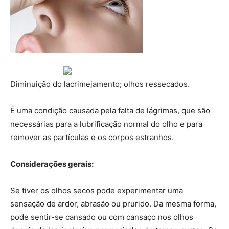
Diminuição do lacrimejamento; olhos ressecados.
É uma condição causada pela falta de lágrimas, que são
necessárias para a lubrificação normal do olho e para
remover as partículas e os corpos estranhos.
Considerações gerais:
Se tiver os olhos secos pode experimentar uma
sensação de ardor, abrasão ou prurido. Da mesma forma,
pode sentir-se cansado ou com cansaço nos olhos