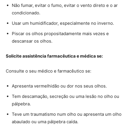
Não fumar, evitar o fumo, evitar o vento direto e o ar
condicionado.
Usar um humidificador, especialmente no inverno.
Piscar os olhos propositadamente mais vezes e
descansar os olhos.
Solicite assistência farmacêutica e médica se:
Consulte o seu médico e farmacêutico se:
Apresenta vermelhidão ou dor nos seus olhos.
Tem descamação, secreção ou uma lesão no olho ou
pálpebra.
Teve um traumatismo num olho ou apresenta um olho
abaulado ou uma pálpebra caída.