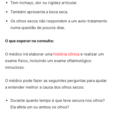
Tem inchaço, dor ou rigidez articular.
Também apresenta a boca seca.
Os olhos secos não respondem a um auto-tratamento
numa questão de poucos dias.
O que esperar na consulta:
O médico irá elaborar uma
história clínica
e realizar um
exame físico, incluindo um exame oftalmológico
minucioso.
O médico pode fazer as seguintes perguntas para ajudar
a entender melhor a causa dos olhos secos:
Durante quanto tempo é que teve secura nos olhos?
Ela afeta um ou ambos os olhos?