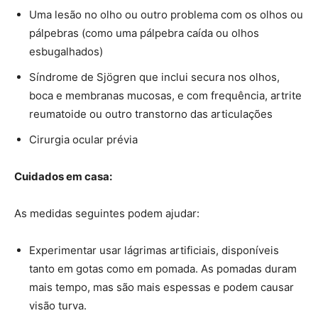
Uma lesão no olho ou outro problema com os olhos ou
pálpebras (como uma pálpebra caída ou olhos
esbugalhados)
Síndrome de Sjögren que inclui secura nos olhos,
boca e membranas mucosas, e com frequência, artrite
reumatoide ou outro transtorno das articulações
Cirurgia ocular prévia
Cuidados em casa:
As medidas seguintes podem ajudar:
Experimentar usar lágrimas artificiais, disponíveis
tanto em gotas como em pomada. As pomadas duram
mais tempo, mas são mais espessas e podem causar
visão turva.