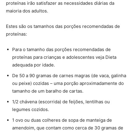
proteínas irão satisfazer as necessidades diárias da
maioria dos adultos.
Estes são os tamanhos das porções recomendadas de
proteínas:
Para o tamanho das porções recomendadas de
proteínas para crianças e adolescentes veja Dieta
adequada por idade.
De 50 a 90 gramas de carnes magras (de vaca, galinha
ou peixe) cozidas – uma porção aproximadamente do
tamanho de um baralho de cartas.
1/2 chávena (escorrida) de feijões, lentilhas ou
legumes cozidos.
1 ovo ou duas colheres de sopa de manteiga de
amendoim, que contam como cerca de 30 gramas de