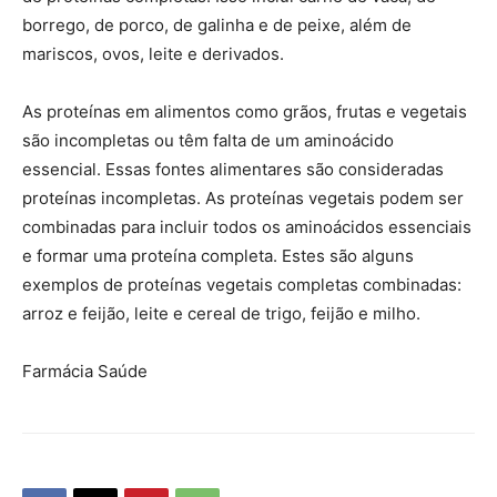
borrego, de porco, de galinha e de peixe, além de
mariscos, ovos, leite e derivados.
As proteínas em alimentos como grãos, frutas e vegetais
são incompletas ou têm falta de um aminoácido
essencial. Essas fontes alimentares são consideradas
proteínas incompletas. As proteínas vegetais podem ser
combinadas para incluir todos os aminoácidos essenciais
e formar uma proteína completa. Estes são alguns
exemplos de proteínas vegetais completas combinadas:
arroz e feijão, leite e cereal de trigo, feijão e milho.
Farmácia Saúde
Farmacia Saude