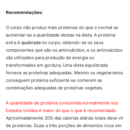
Recomendações:
O corpo não produz mais proteínas do que o normal ao
aumentar-se a quantidade destas na dieta. A proteína
extra é
quebrada
no corpo, obtendo-se os seus
componentes que são os aminoácidos, e os aminoácidos
são utilizados para produção de energia ou
transformados em gordura. Uma dieta equilibrada
fornece as proteínas adequadas. Mesmo os vegetarianos
conseguem proteína suficiente se comerem as
combinações adequadas de proteínas vegetais.
A quantidade de proteína consumida normalmente nos
Estados Unidos é maior do que o que é recomendado.
Aproximadamente 20% das calorias diárias totais deve vir
de proteínas. Duas a três porções de alimentos ricos em