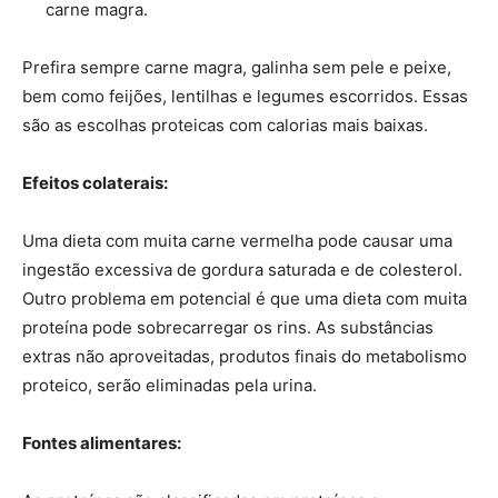
carne magra.
Prefira sempre carne magra, galinha sem pele e peixe,
bem como feijões, lentilhas e legumes escorridos. Essas
são as escolhas proteicas com calorias mais baixas.
Efeitos colaterais:
Uma dieta com muita carne vermelha pode causar uma
ingestão excessiva de gordura saturada e de colesterol.
Outro problema em potencial é que uma dieta com muita
proteína pode sobrecarregar os rins. As substâncias
extras não aproveitadas, produtos finais do metabolismo
proteico, serão eliminadas pela urina.
Fontes alimentares: