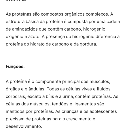
As proteínas são compostos orgânicos complexos. A
estrutura básica da proteína é composta por uma cadeia
de aminoácidos que contêm carbono, hidrogénio,
oxigénio e azoto. A presença do hidrogénio diferencia a
proteína do hidrato de carbono e da gordura.
Funções:
A proteína é o componente principal dos músculos,
órgãos e glândulas. Todas as células vivas e fluidos
corporais, exceto a bílis e a urina, contêm proteínas. As
células dos músculos, tendões e ligamentos são
mantidos por proteínas. As crianças e os adolescentes
precisam de proteínas para o crescimento e
desenvolvimento.