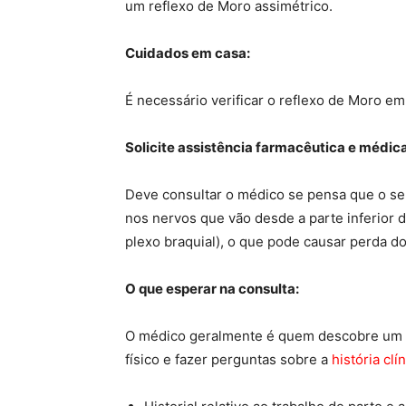
um reflexo de Moro assimétrico.
Cuidados em casa:
É necessário verificar o reflexo de Moro em
Solicite assistência farmacêutica e médica
Deve consultar o médico se pensa que o se
nos nervos que vão desde a parte inferior 
plexo braquial), o que pode causar perda d
O que esperar na consulta:
O médico geralmente é quem descobre um re
físico e fazer perguntas sobre a
história clí