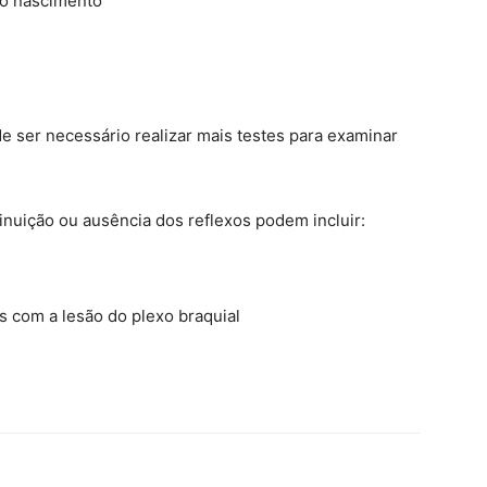
 ao nascimento
e ser necessário realizar mais testes para examinar
nuição ou ausência dos reflexos podem incluir:
s com a lesão do plexo braquial