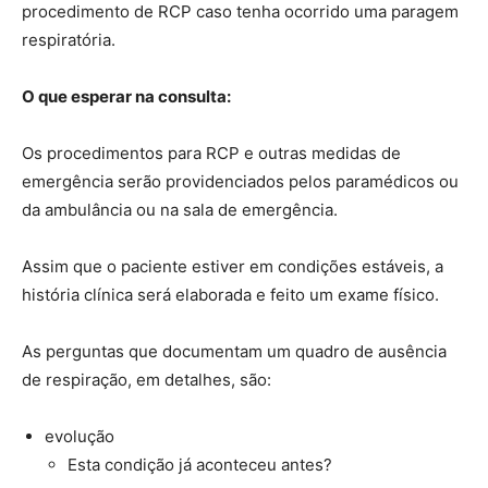
procedimento de RCP caso tenha ocorrido uma paragem
respiratória.
O que esperar na consulta:
Os procedimentos para RCP e outras medidas de
emergência serão providenciados pelos paramédicos ou
da ambulância ou na sala de emergência.
Assim que o paciente estiver em condições estáveis, a
história clínica será elaborada e feito um exame físico.
As perguntas que documentam um quadro de ausência
de respiração, em detalhes, são:
evolução
Esta condição já aconteceu antes?