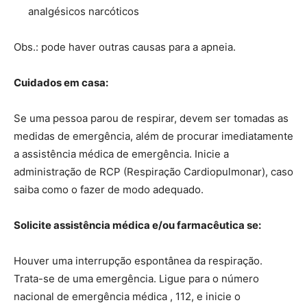
analgésicos narcóticos
Obs.: pode haver outras causas para a apneia.
Cuidados em casa:
Se uma pessoa parou de respirar, devem ser tomadas as
medidas de emergência, além de procurar imediatamente
a assistência médica de emergência. Inicie a
administração de RCP (Respiração Cardiopulmonar), caso
saiba como o fazer de modo adequado.
Solicite assistência médica e/ou farmacêutica se:
Houver uma interrupção espontânea da respiração.
Trata-se de uma emergência. Ligue para o número
nacional de emergência médica , 112, e inicie o