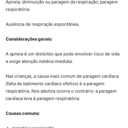
Apneia; diminuição ou paragem da respiração; paragem
respiratória.
Ausência de respiração espontânea.
Considerações gerais:
A apneia é um distúrbio que pode envolver risco de vida
e exige atenção médica imediata.
Nas crianças, a causa mais comum de paragem cardíaca
(falta de batimento cardíaco efetivo) é a paragem
respiratória. Nos adultos ocorre o contrário: a paragem
cardíaca leva à paragem respiratória.
Causas comuns: