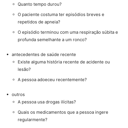
Quanto tempo durou?
O paciente costuma ter episódios breves e
repetidos de apneia?
O episódio terminou com uma respiração súbita e
profunda semelhante a um ronco?
antecedentes de saúde recente
Existe alguma história recente de acidente ou
lesão?
A pessoa adoeceu recentemente?
outros
A pessoa usa drogas ilícitas?
Quais os medicamentos que a pessoa ingere
regularmente?