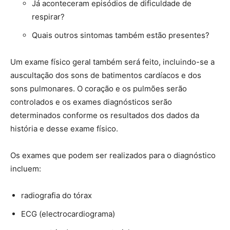
Já aconteceram episódios de dificuldade de
respirar?
Quais outros sintomas também estão presentes?
Um exame físico geral também será feito, incluindo-se a
auscultação dos sons de batimentos cardíacos e dos
sons pulmonares. O coração e os pulmões serão
controlados e os exames diagnósticos serão
determinados conforme os resultados dos dados da
história e desse exame físico.
Os exames que podem ser realizados para o diagnóstico
incluem:
radiografia do tórax
ECG (electrocardiograma)