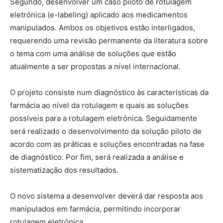
Segundo, desenvolver um caso piloto de rotulagem
eletrónica (e-labeling) aplicado aos medicamentos
manipulados. Ambos os objetivos estão interligados,
requerendo uma revisão permanente da literatura sobre
o tema com uma análise de soluções que estão
atualmente a ser propostas a nível internacional.
O projeto consiste num diagnóstico às características da
farmácia ao nível da rotulagem e quais as soluções
possíveis para a rotulagem eletrónica. Seguidamente
será realizado o desenvolvimento da solução piloto de
acordo com as práticas e soluções encontradas na fase
de diagnóstico. Por fim, será realizada a análise e
sistematização dos resultados.
O novo sistema a desenvolver deverá dar resposta aos
manipulados em farmácia, permitindo incorporar
rotulagem eletrónica.