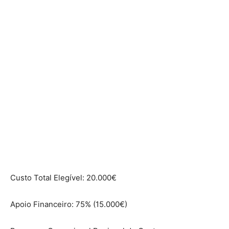
Custo Total Elegível: 20.000€
Apoio Financeiro: 75% (15.000€)