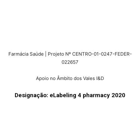
Farmácia Saúde | Projeto Nº CENTRO-01-0247-FEDER-
022657
Apoio no Âmbito dos Vales I&D
Designação: eLabeling 4 pharmacy 2020