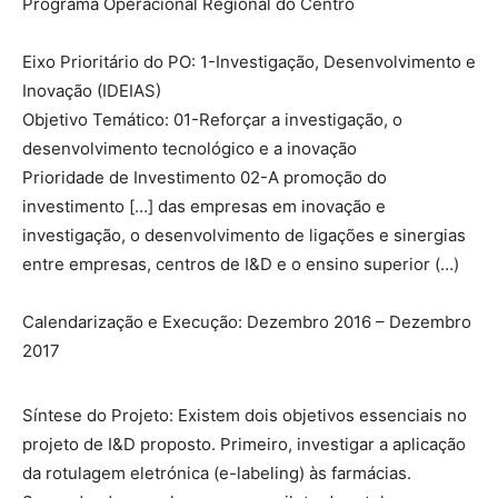
Programa Operacional Regional do Centro
Eixo Prioritário do PO: 1-Investigação, Desenvolvimento e
Inovação (IDEIAS)
Objetivo Temático: 01-Reforçar a investigação, o
desenvolvimento tecnológico e a inovação
Prioridade de Investimento 02-A promoção do
investimento […] das empresas em inovação e
investigação, o desenvolvimento de ligações e sinergias
entre empresas, centros de I&D e o ensino superior (…)
Calendarização e Execução: Dezembro 2016 – Dezembro
2017
Síntese do Projeto: Existem dois objetivos essenciais no
projeto de I&D proposto. Primeiro, investigar a aplicação
da rotulagem eletrónica (e-labeling) às farmácias.