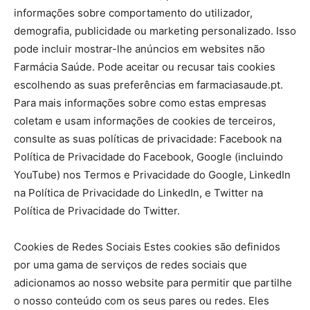
informações sobre comportamento do utilizador,
demografia, publicidade ou marketing personalizado. Isso
pode incluir mostrar-lhe anúncios em websites não
Farmácia Saúde. Pode aceitar ou recusar tais cookies
escolhendo as suas preferências em farmaciasaude.pt.
Para mais informações sobre como estas empresas
coletam e usam informações de cookies de terceiros,
consulte as suas políticas de privacidade: Facebook na
Política de Privacidade do Facebook, Google (incluindo
YouTube) nos Termos e Privacidade do Google, LinkedIn
na Política de Privacidade do LinkedIn, e Twitter na
Política de Privacidade do Twitter.
Cookies de Redes Sociais Estes cookies são definidos
por uma gama de serviços de redes sociais que
adicionamos ao nosso website para permitir que partilhe
o nosso conteúdo com os seus pares ou redes. Eles