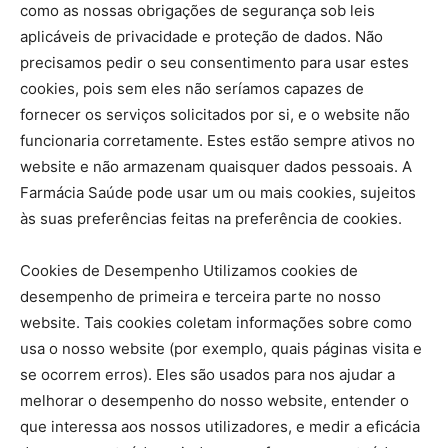
como as nossas obrigações de segurança sob leis
aplicáveis de privacidade e proteção de dados. Não
precisamos pedir o seu consentimento para usar estes
cookies, pois sem eles não seríamos capazes de
fornecer os serviços solicitados por si, e o website não
funcionaria corretamente. Estes estão sempre ativos no
website e não armazenam quaisquer dados pessoais. A
Farmácia Saúde pode usar um ou mais cookies, sujeitos
às suas preferências feitas na preferência de cookies.
Cookies de Desempenho Utilizamos cookies de
desempenho de primeira e terceira parte no nosso
website. Tais cookies coletam informações sobre como
usa o nosso website (por exemplo, quais páginas visita e
se ocorrem erros). Eles são usados para nos ajudar a
melhorar o desempenho do nosso website, entender o
que interessa aos nossos utilizadores, e medir a eficácia