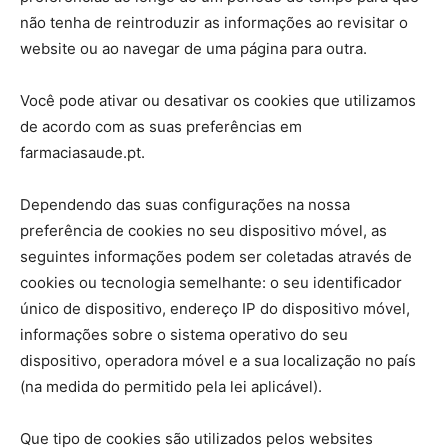
não tenha de reintroduzir as informações ao revisitar o
website ou ao navegar de uma página para outra.
Você pode ativar ou desativar os cookies que utilizamos
de acordo com as suas preferências em
farmaciasaude.pt.
Dependendo das suas configurações na nossa
preferência de cookies no seu dispositivo móvel, as
seguintes informações podem ser coletadas através de
cookies ou tecnologia semelhante: o seu identificador
único de dispositivo, endereço IP do dispositivo móvel,
informações sobre o sistema operativo do seu
dispositivo, operadora móvel e a sua localização no país
(na medida do permitido pela lei aplicável).
Que tipo de cookies são utilizados pelos websites