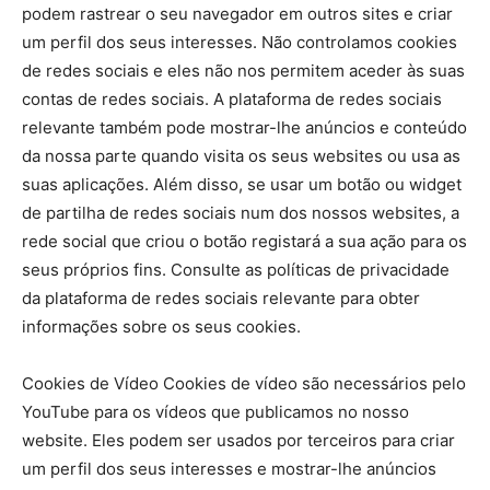
podem rastrear o seu navegador em outros sites e criar
um perfil dos seus interesses. Não controlamos cookies
de redes sociais e eles não nos permitem aceder às suas
contas de redes sociais. A plataforma de redes sociais
relevante também pode mostrar-lhe anúncios e conteúdo
da nossa parte quando visita os seus websites ou usa as
suas aplicações. Além disso, se usar um botão ou widget
de partilha de redes sociais num dos nossos websites, a
rede social que criou o botão registará a sua ação para os
seus próprios fins. Consulte as políticas de privacidade
da plataforma de redes sociais relevante para obter
informações sobre os seus cookies.
Cookies de Vídeo Cookies de vídeo são necessários pelo
YouTube para os vídeos que publicamos no nosso
website. Eles podem ser usados por terceiros para criar
um perfil dos seus interesses e mostrar-lhe anúncios