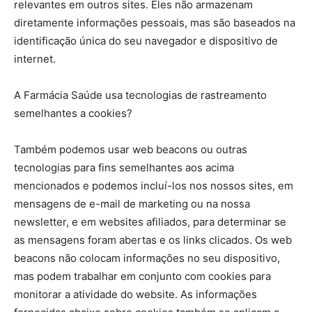
relevantes em outros sites. Eles não armazenam
diretamente informações pessoais, mas são baseados na
identificação única do seu navegador e dispositivo de
internet.
A Farmácia Saúde usa tecnologias de rastreamento
semelhantes a cookies?
Também podemos usar web beacons ou outras
tecnologias para fins semelhantes aos acima
mencionados e podemos incluí-los nos nossos sites, em
mensagens de e-mail de marketing ou na nossa
newsletter, e em websites afiliados, para determinar se
as mensagens foram abertas e os links clicados. Os web
beacons não colocam informações no seu dispositivo,
mas podem trabalhar em conjunto com cookies para
monitorar a atividade do website. As informações