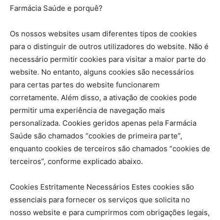
Farmácia Saúde e porquê?
Os nossos websites usam diferentes tipos de cookies
para o distinguir de outros utilizadores do website. Não é
necessário permitir cookies para visitar a maior parte do
website. No entanto, alguns cookies são necessários
para certas partes do website funcionarem
corretamente. Além disso, a ativação de cookies pode
permitir uma experiência de navegação mais
personalizada. Cookies geridos apenas pela Farmácia
Saúde são chamados “cookies de primeira parte”,
enquanto cookies de terceiros são chamados “cookies de
terceiros”, conforme explicado abaixo.
Cookies Estritamente Necessários Estes cookies são
essenciais para fornecer os serviços que solicita no
nosso website e para cumprirmos com obrigações legais,