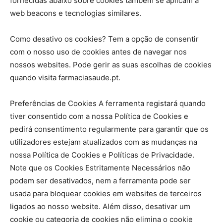
fornecidas abaixo sobre cookies também se aplicam a
web beacons e tecnologias similares.
Como desativo os cookies? Tem a opção de consentir
com o nosso uso de cookies antes de navegar nos
nossos websites. Pode gerir as suas escolhas de cookies
quando visita farmaciasaude.pt.
Preferências de Cookies A ferramenta registará quando
tiver consentido com a nossa Política de Cookies e
pedirá consentimento regularmente para garantir que os
utilizadores estejam atualizados com as mudanças na
nossa Política de Cookies e Políticas de Privacidade.
Note que os Cookies Estritamente Necessários não
podem ser desativados, nem a ferramenta pode ser
usada para bloquear cookies em websites de terceiros
ligados ao nosso website. Além disso, desativar um
cookie ou categoria de cookies não elimina o cookie