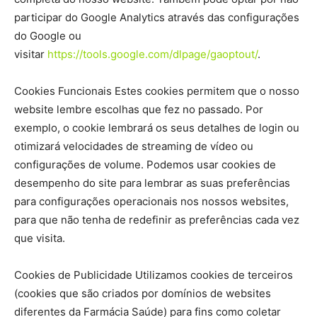
participar do Google Analytics através das configurações
do Google ou
visitar
https://tools.google.com/dlpage/gaoptout/
.
Cookies Funcionais Estes cookies permitem que o nosso
website lembre escolhas que fez no passado. Por
exemplo, o cookie lembrará os seus detalhes de login ou
otimizará velocidades de streaming de vídeo ou
configurações de volume. Podemos usar cookies de
desempenho do site para lembrar as suas preferências
para configurações operacionais nos nossos websites,
para que não tenha de redefinir as preferências cada vez
que visita.
Cookies de Publicidade Utilizamos cookies de terceiros
(cookies que são criados por domínios de websites
diferentes da Farmácia Saúde) para fins como coletar