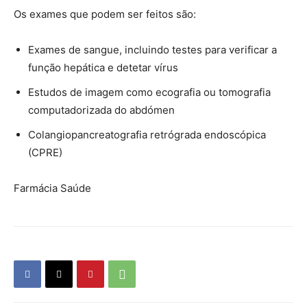
Os exames que podem ser feitos são:
Exames de sangue, incluindo testes para verificar a
função hepática e detetar vírus
Estudos de imagem como ecografia ou tomografia
computadorizada do abdómen
Colangiopancreatografia retrógrada endoscópica
(CPRE)
Farmácia Saúde
Farmacia Saude