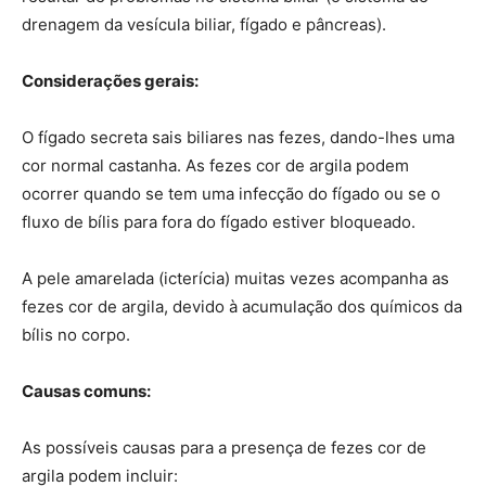
drenagem da vesícula biliar, fígado e pâncreas).
Considerações gerais:
O fígado secreta sais biliares nas fezes, dando-lhes uma
cor normal castanha. As fezes cor de argila podem
ocorrer quando se tem uma infecção do fígado ou se o
fluxo de bílis para fora do fígado estiver bloqueado.
A pele amarelada (icterícia) muitas vezes acompanha as
fezes cor de argila, devido à acumulação dos químicos da
bílis no corpo.
Causas comuns:
As possíveis causas para a presença de fezes cor de
argila podem incluir: