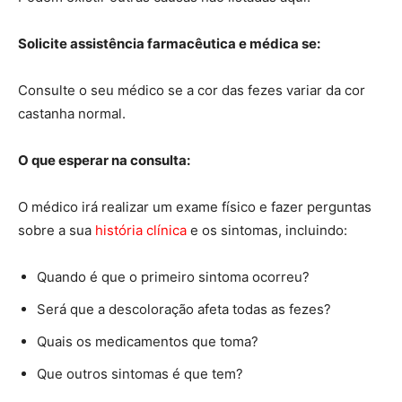
Solicite assistência farmacêutica e médica se:
Consulte o seu médico se a cor das fezes variar da cor
castanha normal.
O que esperar na consulta:
O médico irá realizar um exame físico e fazer perguntas
sobre a sua
história clínica
e os sintomas, incluindo:
Quando é que o primeiro sintoma ocorreu?
Será que a descoloração afeta todas as fezes?
Quais os medicamentos que toma?
Que outros sintomas é que tem?