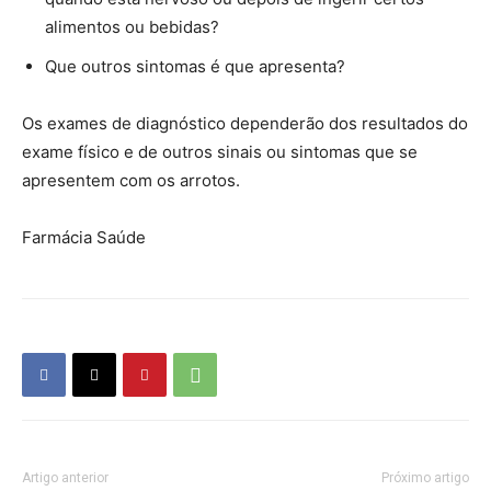
alimentos ou bebidas?
Que outros sintomas é que apresenta?
Os exames de diagnóstico dependerão dos resultados do
exame físico e de outros sinais ou sintomas que se
apresentem com os arrotos.
Farmácia Saúde
Farmacia Saude
Artigo anterior
Próximo artigo