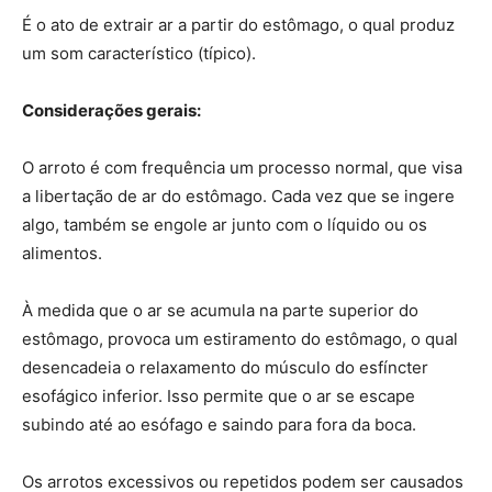
É o ato de extrair ar a partir do estômago, o qual produz
um som característico (típico).
Considerações gerais:
O arroto é com frequência um processo normal, que visa
a libertação de ar do estômago. Cada vez que se ingere
algo, também se engole ar junto com o líquido ou os
alimentos.
À medida que o ar se acumula na parte superior do
estômago, provoca um estiramento do estômago, o qual
desencadeia o relaxamento do músculo do esfíncter
esofágico inferior. Isso permite que o ar se escape
subindo até ao esófago e saindo para fora da boca.
Os arrotos excessivos ou repetidos podem ser causados ​​