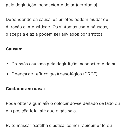
pela deglutição inconsciente de ar (aerofagia).
Dependendo da causa, os arrotos podem mudar de
duração e intensidade. Os sintomas como náuseas,
dispepsia e azia podem ser aliviados por arrotos.
Causas:
Pressão causada pela deglutição inconsciente de ar
Doença do refluxo gastroesofágico (DRGE)
Cuidados em casa:
Pode obter algum alívio colocando-se deitado de lado ou
em posição fetal até que o gás saia.
Evite mascar pastilha elástica, comer rapidamente ou