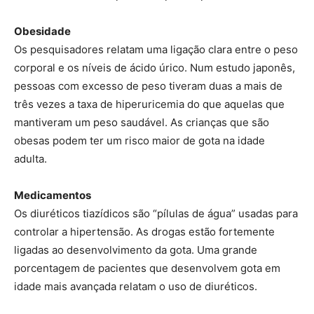
Obesidade
Os pesquisadores relatam uma ligação clara entre o peso
corporal e os níveis de ácido úrico. Num estudo japonês,
pessoas com excesso de peso tiveram duas a mais de
três vezes a taxa de hiperuricemia do que aquelas que
mantiveram um peso saudável. As crianças que são
obesas podem ter um risco maior de gota na idade
adulta.
Medicamentos
Os diuréticos tiazídicos são “pílulas de água” usadas para
controlar a hipertensão. As drogas estão fortemente
ligadas ao desenvolvimento da gota. Uma grande
porcentagem de pacientes que desenvolvem gota em
idade mais avançada relatam o uso de diuréticos.