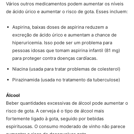
Vários outros medicamentos podem aumentar os níveis
de ácido úrico e aumentar o risco de gota. Esses incluem:
Aspirina, baixas doses de aspirina reduzem a
excreção de ácido úrico e aumentam a chance de
hiperuricemia. Isso pode ser um problema para
pessoas idosas que tomam aspirina infantil (81 mg)
para proteger contra doenças cardíacas.
Niacina (usada para tratar problemas de colesterol)
Pirazinamida (usada no tratamento da tuberculose)
Álcool
Beber quantidades excessivas de álcool pode aumentar o
risco de gota. A cerveja é o tipo de álcool mais
fortemente ligado à gota, seguido por bebidas
espirituosas. O consumo moderado de vinho não parece