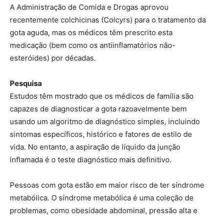
A Administração de Comida e Drogas aprovou
recentemente colchicinas (Colcyrs) para o tratamento da
gota aguda, mas os médicos têm prescrito esta
medicação (bem como os antiinflamatórios não-
esteróides) por décadas.
Pesquisa
Estudos têm mostrado que os médicos de família são
capazes de diagnosticar a gota razoavelmente bem
usando um algoritmo de diagnóstico simples, incluindo
sintomas específicos, histórico e fatores de estilo de
vida. No entanto, a aspiração de líquido da junção
inflamada é o teste diagnóstico mais definitivo.
Pessoas com gota estão em maior risco de ter síndrome
metabólica. O síndrome metabólica é uma coleção de
problemas, como obesidade abdominal, pressão alta e