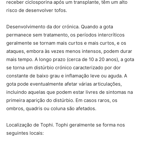
receber ciclosporina após um transplante, têm um alto
risco de desenvolver tofos.
Desenvolvimento da dor crónica. Quando a gota
permanece sem tratamento, os períodos intercríticos
geralmente se tornam mais curtos e mais curtos, e os
ataques, embora às vezes menos intensos, podem durar
mais tempo. A longo prazo (cerca de 10 a 20 anos), a gota
se torna um distúrbio crónico caracterizado por dor
constante de baixo grau e inflamação leve ou aguda. A
gota pode eventualmente afetar várias articulações,
incluindo aquelas que podem estar livres de sintomas na
primeira aparição do distúrbio. Em casos raros, os
ombros, quadris ou coluna são afetados.
Localização de Tophi. Tophi geralmente se forma nos
seguintes locais: