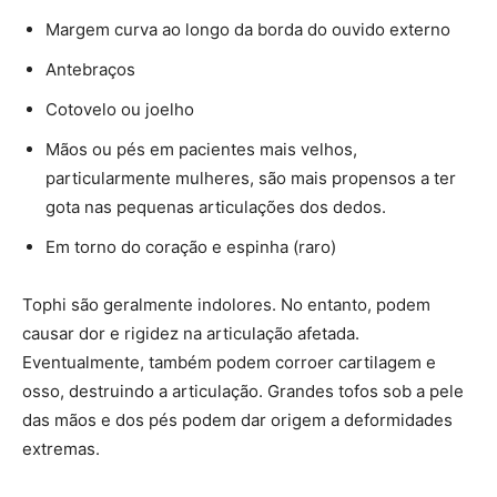
Margem curva ao longo da borda do ouvido externo
Antebraços
Cotovelo ou joelho
Mãos ou pés em pacientes mais velhos,
particularmente mulheres, são mais propensos a ter
gota nas pequenas articulações dos dedos.
Em torno do coração e espinha (raro)
Tophi são geralmente indolores. No entanto, podem
causar dor e rigidez na articulação afetada.
Eventualmente, também podem corroer cartilagem e
osso, destruindo a articulação. Grandes tofos sob a pele
das mãos e dos pés podem dar origem a deformidades
extremas.