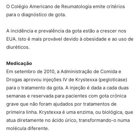
O Colégio Americano de Reumatologia emite critérios
para o diagnóstico de gota.
A incidência e prevalência da gota estão a crescer nos
EUA. Isto é mais provável devido à obesidade e ao uso de
diuréticos.
Medicação
Em setembro de 2010, a Administração de Comida e
Drogas aprovou injeções IV de Krystexxa (pegloticase)
para o tratamento da gota. A injeção é dada a cada duas
semanas e reservada para pacientes com gota crónica
grave que não foram ajudados por tratamentos de
primeira linha. Krystexxa é uma enzima, ou biológica, que
atua diretamente no ácido úrico, transformando-o numa
molécula diferente.