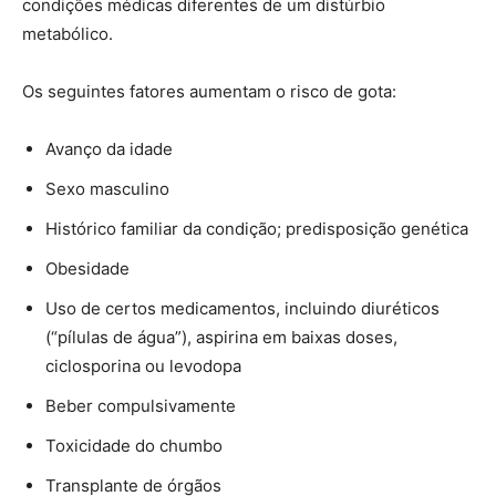
condições médicas diferentes de um distúrbio
metabólico.
Os seguintes fatores aumentam o risco de gota:
Avanço da idade
Sexo masculino
Histórico familiar da condição; predisposição genética
Obesidade
Uso de certos medicamentos, incluindo diuréticos
(“pílulas de água”), aspirina em baixas doses,
ciclosporina ou levodopa
Beber compulsivamente
Toxicidade do chumbo
Transplante de órgãos