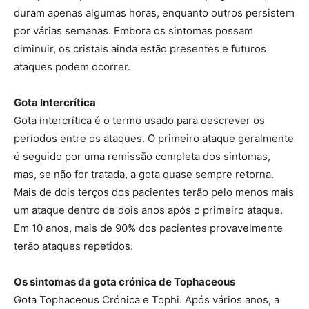
duram apenas algumas horas, enquanto outros persistem
por várias semanas. Embora os sintomas possam
diminuir, os cristais ainda estão presentes e futuros
ataques podem ocorrer.
Gota Intercrítica
Gota intercrítica é o termo usado para descrever os
períodos entre os ataques. O primeiro ataque geralmente
é seguido por uma remissão completa dos sintomas,
mas, se não for tratada, a gota quase sempre retorna.
Mais de dois terços dos pacientes terão pelo menos mais
um ataque dentro de dois anos após o primeiro ataque.
Em 10 anos, mais de 90% dos pacientes provavelmente
terão ataques repetidos.
Os sintomas da gota crónica de Tophaceous
Gota Tophaceous Crónica e Tophi. Após vários anos, a