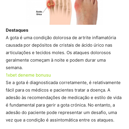
Destaques
A gota é uma condição dolorosa de artrite inflamatória
causada por depósitos de cristais de ácido úrico nas
articulações e tecidos moles. Os ataques dolorosos
geralmente começam à noite e podem durar uma
semana.
1xbet deneme bonusu
Se a gota é diagnosticada corretamente, é relativamente
fácil para os médicos e pacientes tratar a doença. A
adesão às recomendações de medicação e estilo de vida
é fundamental para gerir a gota crónica. No entanto, a
adesão do paciente pode representar um desafio, uma
vez que a condição é assintomática entre os ataques.