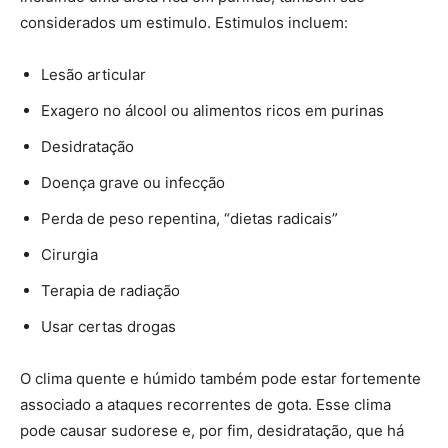
considerados um estimulo. Estimulos incluem:
Lesão articular
Exagero no álcool ou alimentos ricos em purinas
Desidratação
Doença grave ou infecção
Perda de peso repentina, “dietas radicais”
Cirurgia
Terapia de radiação
Usar certas drogas
O clima quente e húmido também pode estar fortemente
associado a ataques recorrentes de gota. Esse clima
pode causar sudorese e, por fim, desidratação, que há