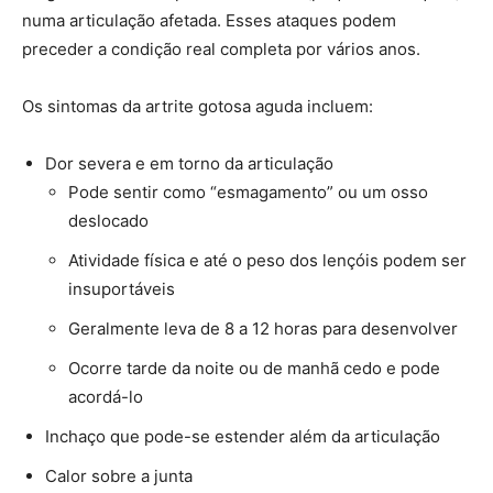
numa articulação afetada. Esses ataques podem
preceder a condição real completa por vários anos.
Os sintomas da artrite gotosa aguda incluem:
Dor severa e em torno da articulação
Pode sentir como “esmagamento” ou um osso
deslocado
Atividade física e até o peso dos lençóis podem ser
insuportáveis
Geralmente leva de 8 a 12 horas para desenvolver
Ocorre tarde da noite ou de manhã cedo e pode
acordá-lo
Inchaço que pode-se estender além da articulação
Calor sobre a junta