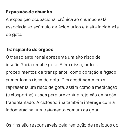
Exposição de chumbo
A exposição ocupacional crónica ao chumbo está
associada ao acúmulo de ácido úrico e à alta incidência
de gota.
Transplante de órgãos
O transplante renal apresenta um alto risco de
insuficiência renal e gota. Além disso, outros
procedimentos de transplante, como coração e fígado,
aumentam o risco de gota. O procedimento em si
representa um risco de gota, assim como a medicação
(ciclosporina) usada para prevenir a rejeição do órgão
transplantado. A ciclosporina também interage com a
indometacina, um tratamento comum da gota.
Os rins são responsáveis ​​pela remoção de resíduos do