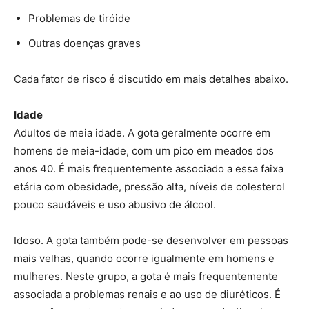
Problemas de tiróide
Outras doenças graves
Cada fator de risco é discutido em mais detalhes abaixo.
Idade
Adultos de meia idade. A gota geralmente ocorre em
homens de meia-idade, com um pico em meados dos
anos 40. É mais frequentemente associado a essa faixa
etária com obesidade, pressão alta, níveis de colesterol
pouco saudáveis ​​e uso abusivo de álcool.
Idoso. A gota também pode-se desenvolver em pessoas
mais velhas, quando ocorre igualmente em homens e
mulheres. Neste grupo, a gota é mais frequentemente
associada a problemas renais e ao uso de diuréticos. É