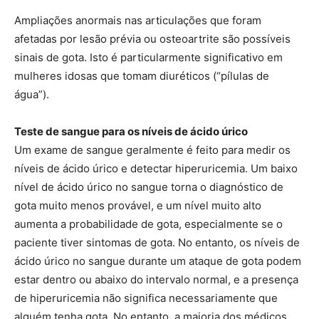
Ampliações anormais nas articulações que foram
afetadas por lesão prévia ou osteoartrite são possíveis
sinais de gota. Isto é particularmente significativo em
mulheres idosas que tomam diuréticos (“pílulas de
água”).
Teste de sangue para os níveis de ácido úrico
Um exame de sangue geralmente é feito para medir os
níveis de ácido úrico e detectar hiperuricemia. Um baixo
nível de ácido úrico no sangue torna o diagnóstico de
gota muito menos provável, e um nível muito alto
aumenta a probabilidade de gota, especialmente se o
paciente tiver sintomas de gota. No entanto, os níveis de
ácido úrico no sangue durante um ataque de gota podem
estar dentro ou abaixo do intervalo normal, e a presença
de hiperuricemia não significa necessariamente que
alguém tenha gota. No entanto, a maioria dos médicos