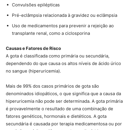
Convulsões epilépticas
Pré-eclâmpsia relacionada à gravidez ou eclâmpsia
Uso de medicamentos para prevenir a rejeição ao
transplante renal, como a ciclosporina
Causas e Fatores de Risco
A gota é classificada como primária ou secundária,
dependendo do que causa os altos níveis de ácido úrico
no sangue (hiperuricemia).
Mais de 99% dos casos primários de gota são
denominados idiopáticos, o que significa que a causa da
hiperuricemia não pode ser determinada. A gota primária
é provavelmente o resultado de uma combinação de
fatores genéticos, hormonais e dietéticos. A gota
secundária é causada por terapia medicamentosa ou por