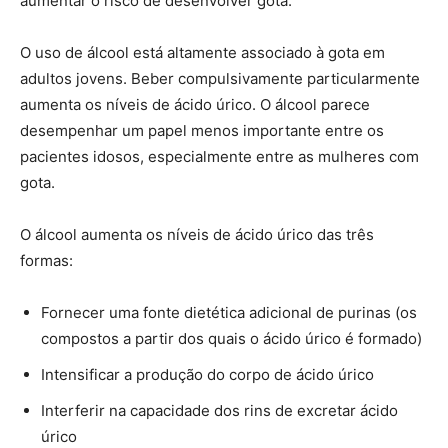
aumentar o risco de desenvolver gota.
O uso de álcool está altamente associado à gota em
adultos jovens. Beber compulsivamente particularmente
aumenta os níveis de ácido úrico. O álcool parece
desempenhar um papel menos importante entre os
pacientes idosos, especialmente entre as mulheres com
gota.
O álcool aumenta os níveis de ácido úrico das três
formas:
Fornecer uma fonte dietética adicional de purinas (os
compostos a partir dos quais o ácido úrico é formado)
Intensificar a produção do corpo de ácido úrico
Interferir na capacidade dos rins de excretar ácido
úrico