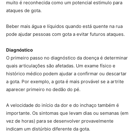
muito é reconhecida como um potencial estimulo para
ataques de gota.
Beber mais água e líquidos quando está quente na rua
pode ajudar pessoas com gota a evitar futuros ataques.
Diagnóstico
O primeiro passo no diagnóstico da doença é determinar
quais articulações são afetadas. Um exame físico e
histórico médico podem ajudar a confirmar ou descartar
a gota. Por exemplo, a gota é mais provável se a artrite
aparecer primeiro no dedão do pé.
A velocidade do início da dor e do inchaço também é
importante. Os sintomas que levam dias ou semanas (em
vez de horas) para se desenvolver provavelmente
indicam um distúrbio diferente da gota.