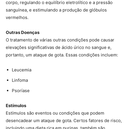
corpo, regulando o equilíbrio eletrolítico e a pressão
sanguínea, e estimulando a produção de glóbulos
vermelhos.
Outras Doenças
O tratamento de várias outras condições pode causar
elevações significativas de ácido úrico no sangue e,
portanto, um ataque de gota. Essas condições incluem:
Leucemia
Linfoma
Psoríase
Estímulos
Estímulos são eventos ou condições que podem
desencadear um ataque de gota. Certos fatores de risco,
incluindo uma dieta rica em purinas, também são