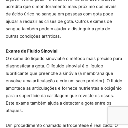
acredita que o monitoramento mais próximo dos níveis
de ácido úrico no sangue em pessoas com gota pode
ajudar a reduzir as crises de gota. Outros exames de
sangue também podem ajudar a distinguir a gota de
outras condições artríticas.
Exame de Fluido Sinovial
O exame do líquido sinovial é o método mais preciso para
diagnosticar a gota. O líquido sinovial é o líquido
lubrificante que preenche a sinóvia (a membrana que
envolve uma articulação e cria um saco protetor). O fluido
amortece as articulações e fornece nutrientes e oxigénio
para a superfície da cartilagem que reveste os ossos.
Este exame também ajuda a detectar a gota entre os
ataques.
Um procedimento chamado artrocentese é realizado. O