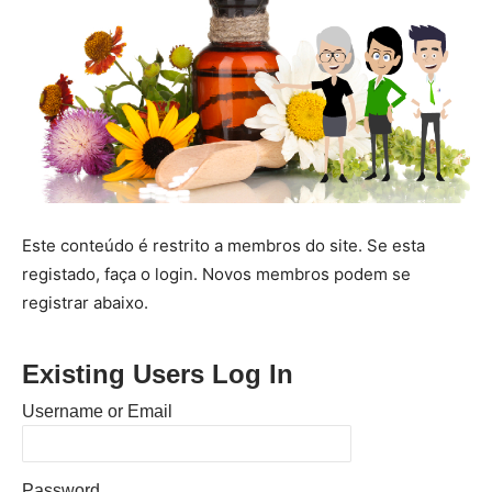
Este conteúdo é restrito a membros do site. Se esta
registado, faça o login. Novos membros podem se
registrar abaixo.
Existing Users Log In
Username or Email
Password