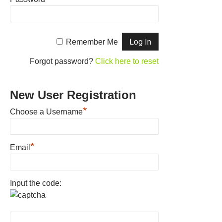
Remember Me
Forgot password?
Click here to reset
New User Registration
*
Choose a Username
*
Email
Input the code: