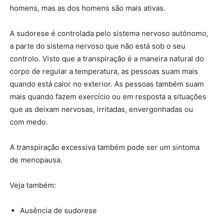
homens, mas as dos homens são mais ativas.
A sudorese é controlada pelo sistema nervoso autónomo,
a parte do sistema nervoso que não está sob o seu
controlo. Visto que a transpiração é a maneira natural do
corpo de regular a temperatura, as pessoas suam mais
quando está calor no exterior. As pessoas também suam
mais quando fazem exercício ou em resposta a situações
que as deixam nervosas, irritadas, envergonhadas ou
com medo.
A transpiração excessiva também pode ser um sintoma
de menopausa.
Veja também:
Ausência de sudorese