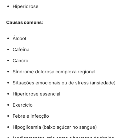
Hiperidrose
Causas comuns:
Álcool
Cafeína
Cancro
Síndrome dolorosa complexa regional
Situações emocionais ou de stress (ansiedade)
Hiperidrose essencial
Exercício
Febre e infecção
Hipoglicemia (baixo açúcar no sangue)