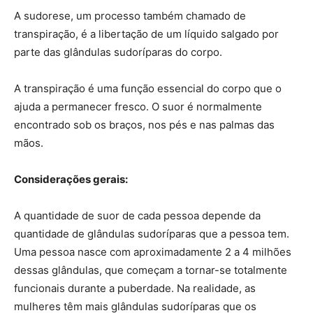
A sudorese, um processo também chamado de
transpiração, é a libertação de um líquido salgado por
parte das glândulas sudoríparas do corpo.
A transpiração é uma função essencial do corpo que o
ajuda a permanecer fresco. O suor é normalmente
encontrado sob os braços, nos pés e nas palmas das
mãos.
Considerações gerais:
A quantidade de suor de cada pessoa depende da
quantidade de glândulas sudoríparas que a pessoa tem.
Uma pessoa nasce com aproximadamente 2 a 4 milhões
dessas glândulas, que começam a tornar-se totalmente
funcionais durante a puberdade. Na realidade, as
mulheres têm mais glândulas sudoríparas que os