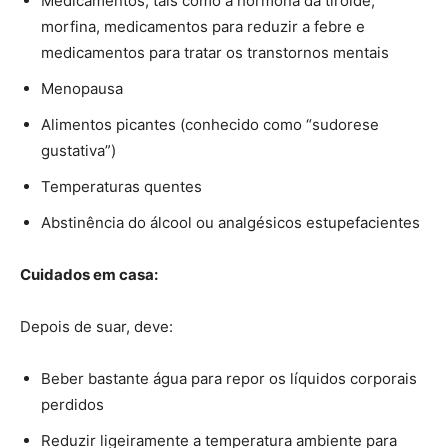
Medicamentos, tais como a hormona da tiroide,
morfina, medicamentos para reduzir a febre e
medicamentos para tratar os transtornos mentais
Menopausa
Alimentos picantes (conhecido como “sudorese
gustativa”)
Temperaturas quentes
Abstinência do álcool ou analgésicos estupefacientes
Cuidados em casa:
Depois de suar, deve:
Beber bastante água para repor os líquidos corporais
perdidos
Reduzir ligeiramente a temperatura ambiente para