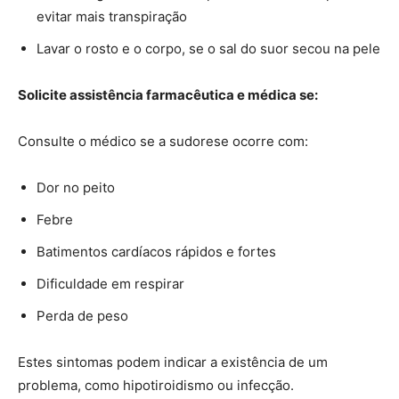
evitar mais transpiração
Lavar o rosto e o corpo, se o sal do suor secou na pele
Solicite assistência farmacêutica e médica se:
Consulte o médico se a sudorese ocorre com:
Dor no peito
Febre
Batimentos cardíacos rápidos e fortes
Dificuldade em respirar
Perda de peso
Estes sintomas podem indicar a existência de um
problema, como hipotiroidismo ou infecção.