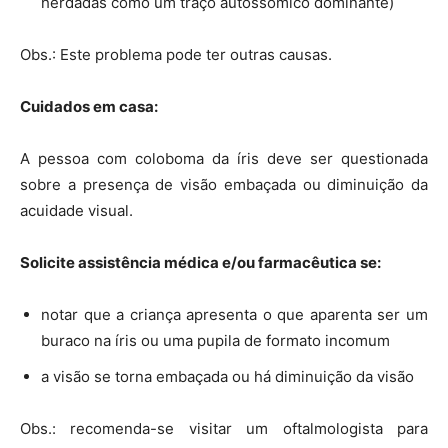
herdadas como um traço autossómico dominante)
Obs.: Este problema pode ter outras causas.
Cuidados em casa:
A pessoa com coloboma da íris deve ser questionada
sobre a presença de visão embaçada ou diminuição da
acuidade visual.
Solicite assistência médica e/ou farmacêutica se:
notar que a criança apresenta o que aparenta ser um
buraco na íris ou uma pupila de formato incomum
a visão se torna embaçada ou há diminuição da visão
Obs.: recomenda-se visitar um oftalmologista para