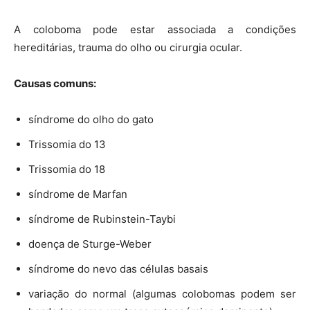
A coloboma pode estar associada a condições
hereditárias, trauma do olho ou cirurgia ocular.
Causas comuns:
síndrome do olho do gato
Trissomia do 13
Trissomia do 18
síndrome de Marfan
síndrome de Rubinstein-Taybi
doença de Sturge-Weber
síndrome do nevo das células basais
variação do normal (algumas colobomas podem ser