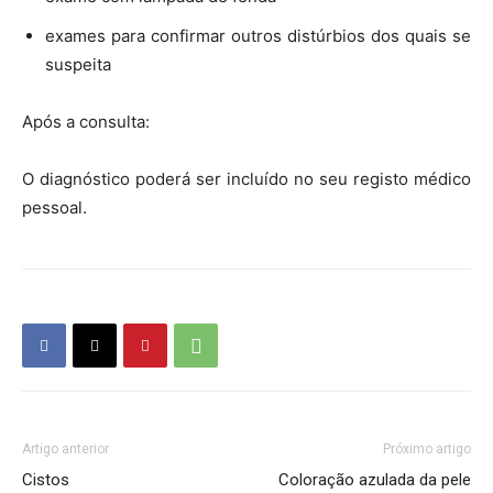
exames para confirmar outros distúrbios dos quais se
suspeita
Após a consulta:
O diagnóstico poderá ser incluído no seu registo médico
pessoal.
Artigo anterior
Próximo artigo
Cistos
Coloração azulada da pele