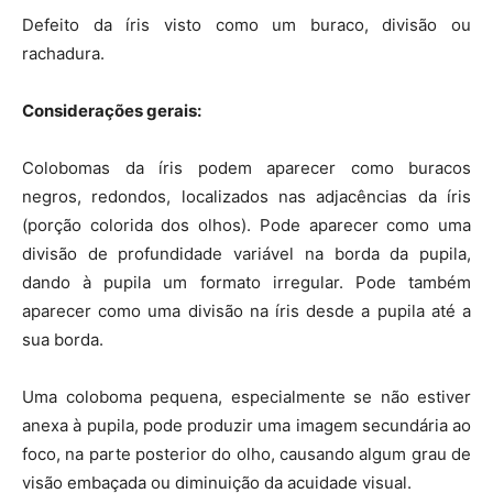
Defeito da íris visto como um buraco, divisão ou
rachadura.
Considerações gerais:
Colobomas da íris podem aparecer como buracos
negros, redondos, localizados nas adjacências da íris
(porção colorida dos olhos). Pode aparecer como uma
divisão de profundidade variável na borda da pupila,
dando à pupila um formato irregular. Pode também
aparecer como uma divisão na íris desde a pupila até a
sua borda.
Uma coloboma pequena, especialmente se não estiver
anexa à pupila, pode produzir uma imagem secundária ao
foco, na parte posterior do olho, causando algum grau de
visão embaçada ou diminuição da acuidade visual.