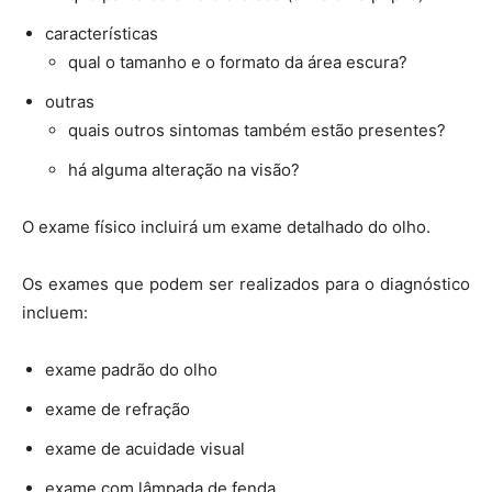
características
qual o tamanho e o formato da área escura?
outras
quais outros sintomas também estão presentes?
há alguma alteração na visão?
O exame físico incluirá um exame detalhado do olho.
Os exames que podem ser realizados para o diagnóstico
incluem:
exame padrão do olho
exame de refração
exame de acuidade visual
exame com lâmpada de fenda