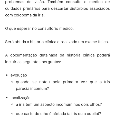
problemas de visão. Também consulte o médico de
cuidados primários para descartar distúrbios associados
com coloboma da íris.
O que esperar no consultório médico:
Será obtida a história clínica e realizado um exame físico.
A documentação detalhada da história clínica poderá
incluir as seguintes perguntas:
evolução
quando se notou pela primeira vez que a íris
parecia incomum?
localização
a íris tem um aspecto incomum nos dois olhos?
que parte do olho é afetada (a íris ou a pupila)?